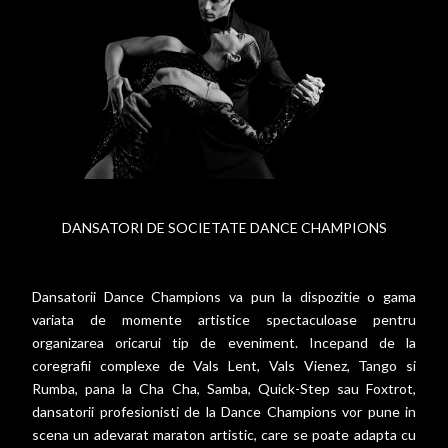
DANSATORI DE SOCIETATE DANCE CHAMPIONS
Dansatorii Dance Champions va pun la dispozitie o gama
variata de momente artistice spectaculoase pentru
organizarea oricarui tip de eveniment. Incepand de la
coregrafii complexe de Vals Lent, Vals Vienez, Tango si
Rumba, pana la Cha Cha, Samba, Quick-Step sau Foxtrot,
dansatorii profesionisti de la Dance Champions vor pune in
scena un adevarat maraton artistic, care se poate adapta cu